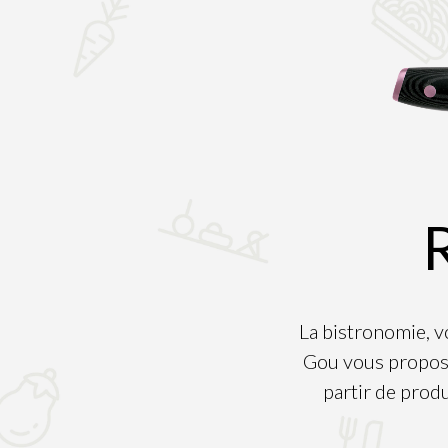
La bistronomie, v
Gou vous propose
partir de produ