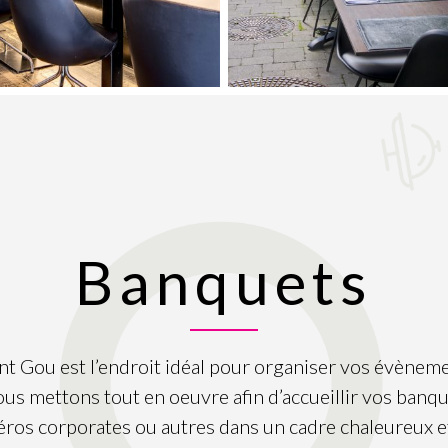
Banquets
nt Gou est l’endroit idéal pour organiser vos évènem
us mettons tout en oeuvre afin d’accueillir vos banqu
éros corporates ou autres dans un cadre chaleureux e